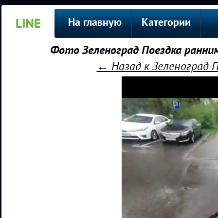
На главную
Категории
Фото Зеленоград Поездка ранни
← Назад к Зеленоград 