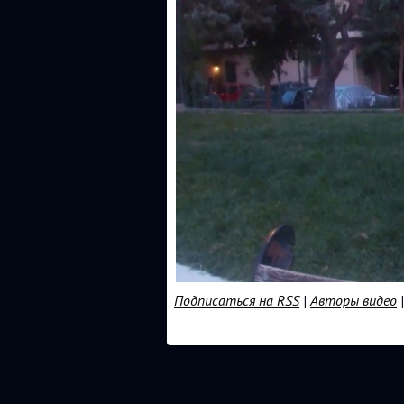
Подписаться на RSS
|
Авторы видео