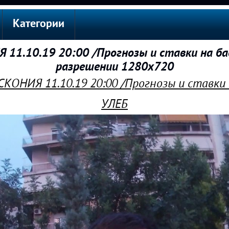
Категории
11.10.19 20:00 /Прогнозы и ставки на ба
разрешении 1280x720
КОНИЯ 11.10.19 20:00 /Прогнозы и ставки
УЛЕБ