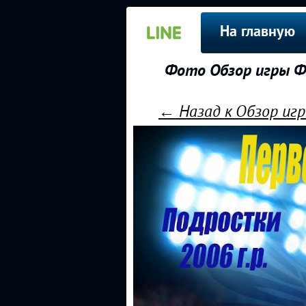
На главную
Фото Обзор игры ФК
← Назад к Обзор игр