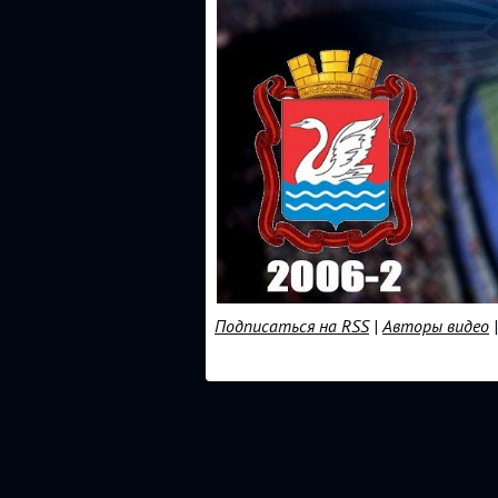
Подписаться на RSS
|
Авторы видео