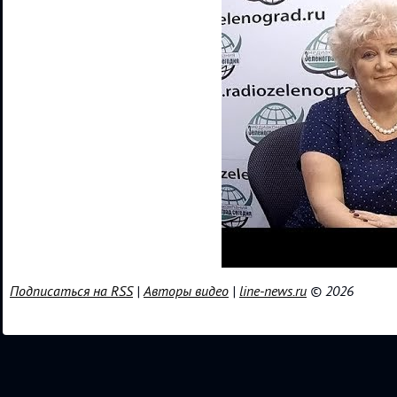
Подписаться на RSS
|
Авторы видео
|
line-news.ru
© 2026