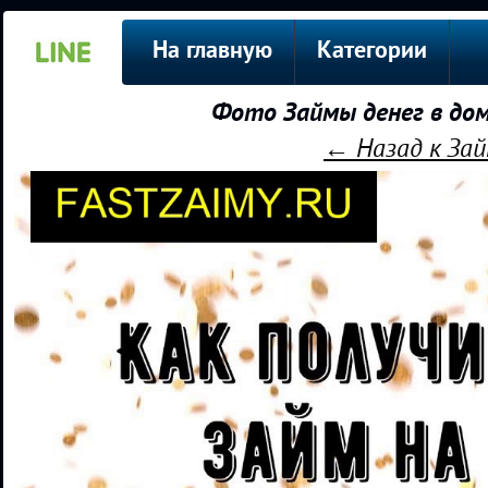
На главную
Категории
Фото Займы денег в до
← Назад к Зай