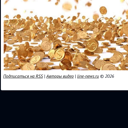
Подписаться на RSS
|
Авторы видео
|
line-news.ru
© 2026