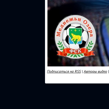
Подписаться на RSS
|
Авторы видео