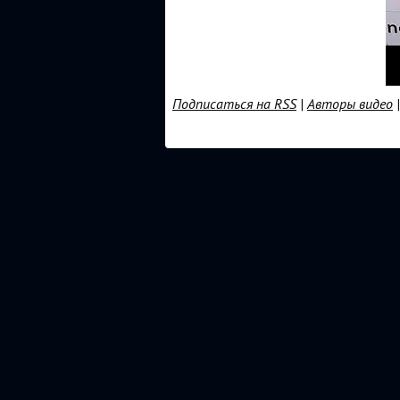
Подписаться на RSS
|
Авторы видео