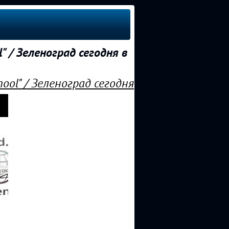
 / Зеленоград сегодня в
ol" / Зеленоград сегодня