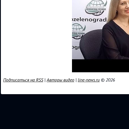
Подписаться на RSS
|
Авторы видео
|
line-news.ru
© 2026