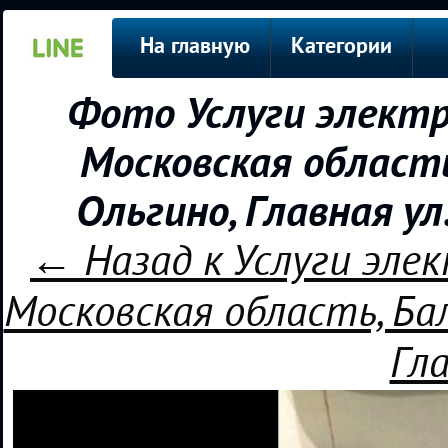
На главную
Категории
Фото Услуги электр
Московская област
Ольгино, Главная у
← Назад к Услуги элек
Московская область, Ба
Гла