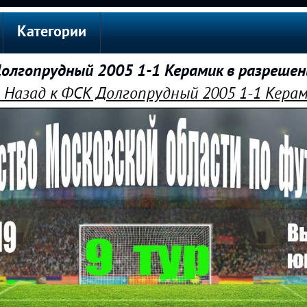
Категории
лгопрудный 2005 1-1 Керамик в разреше
Назад к ФСК Долгопрудный 2005 1-1 Кера