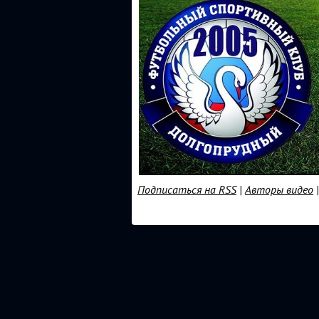
Подписаться на RSS
|
Авторы видео