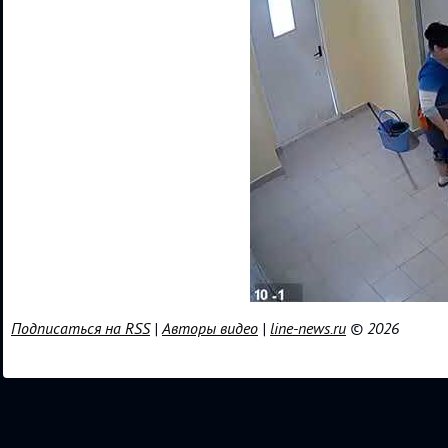
Подписаться на RSS
|
Авторы видео
|
line-news.ru
© 2026