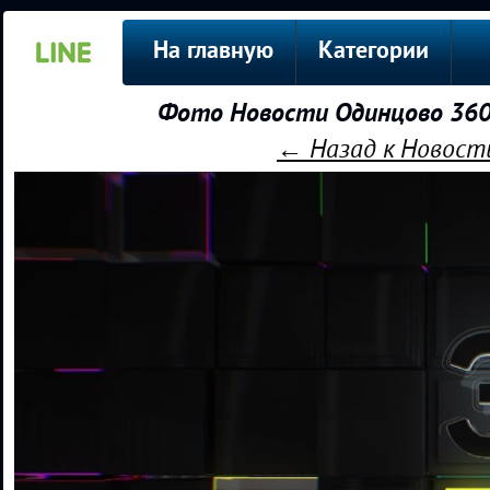
На главную
Категории
Фото Новости Одинцово 360
← Назад к Новости