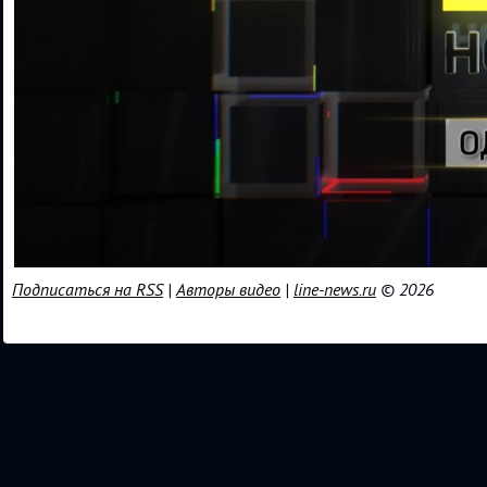
Подписаться на RSS
|
Авторы видео
|
line-news.ru
© 2026