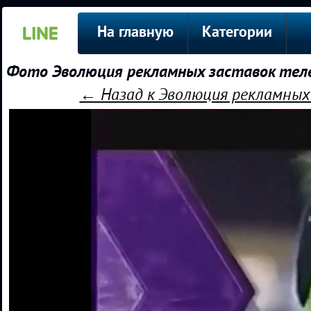
На главную
Категории
Фото Эволюция рекламных заставок теле
← Назад к Эволюция рекламных 