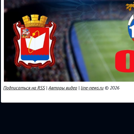
Подписаться на RSS
|
Авторы видео
|
line-news.ru
© 2026