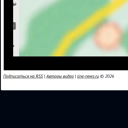
Подписаться на RSS
|
Авторы видео
|
line-news.ru
© 2026