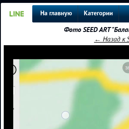
На главную
Категории
Фото SEED ART "Бала
← Назад к 