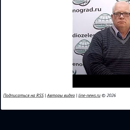
Подписаться на RSS
|
Авторы видео
|
line-news.ru
© 2026