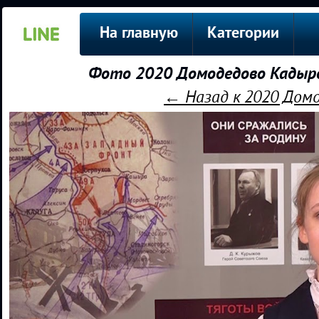
На главную
Категории
Фото 2020 Домодедово Кадыро
← Назад к 2020 Дом