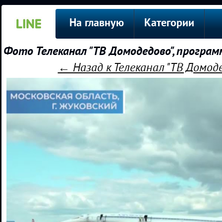
На главную
Категории
Фото Телеканал "ТВ Домодедово", программ
← Назад к Телеканал "ТВ Домодед