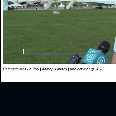
Подписаться на RSS
|
Авторы видео
|
line-news.ru
© 2026