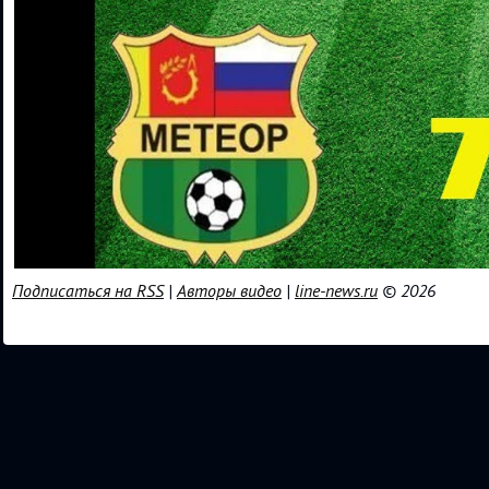
Подписаться на RSS
|
Авторы видео
|
line-news.ru
© 2026