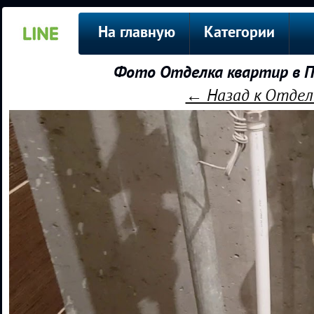
На главную
Категории
Фото Отделка квартир в П
← Назад к Отдел