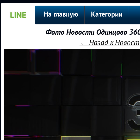
На главную
Категории
Фото Новости Одинцово 360
← Назад к Новости