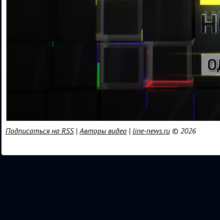
Подписаться на RSS
|
Авторы видео
|
line-news.ru
© 2026