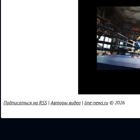
Подписаться на RSS
|
Авторы видео
|
line-news.ru
© 2026