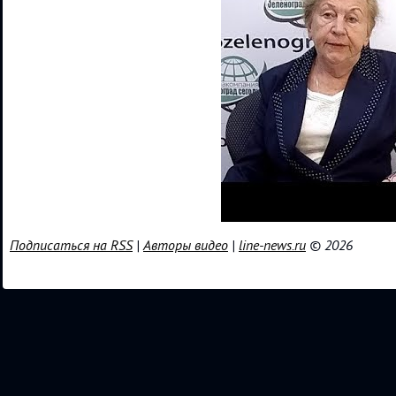
Подписаться на RSS
|
Авторы видео
|
line-news.ru
© 2026