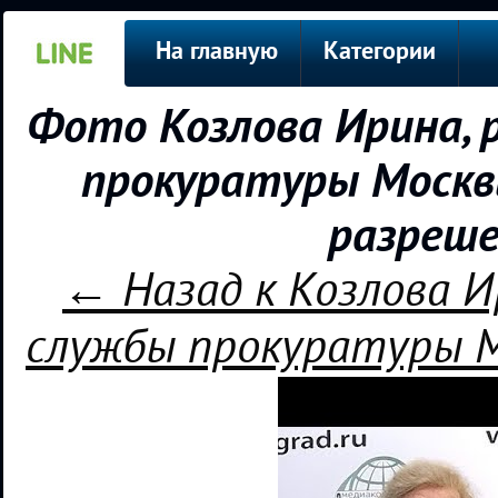
На главную
Категории
Фото Козлова Ирина, 
прокуратуры Москвы
разреше
← Назад к Козлова И
службы прокуратуры М