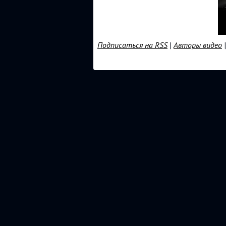
Подписаться на RSS
|
Авторы видео