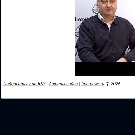
Подписаться на RSS
|
Авторы видео
|
line-news.ru
© 2026