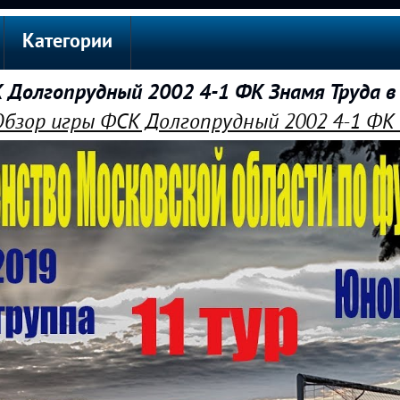
Категории
 Долгопрудный 2002 4-1 ФК Знамя Труда в
Обзор игры ФСК Долгопрудный 2002 4-1 ФК 