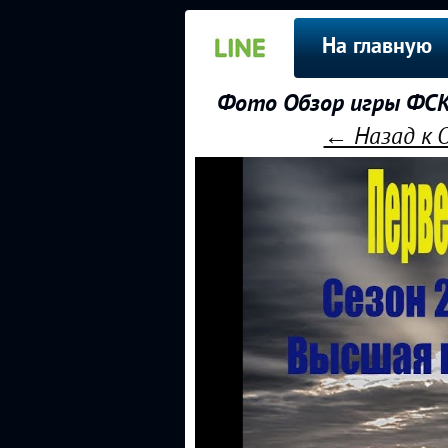
На главную
Фото Обзор игры ФСК
← Назад к 