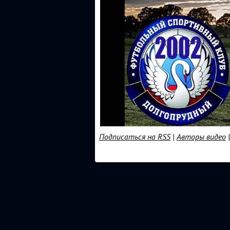
Подписаться на RSS
|
Авторы видео