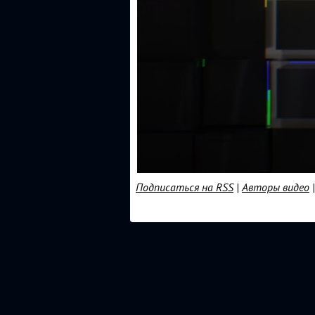
Подписаться на RSS
|
Авторы видео