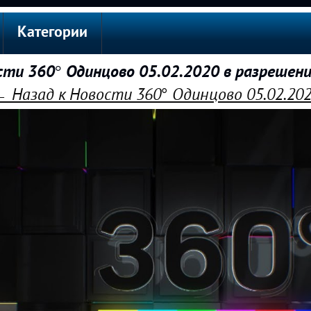
Категории
ти 360° Одинцово 05.02.2020 в разрешен
 Назад к Новости 360° Одинцово 05.02.20