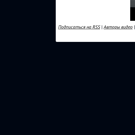
Подписаться на RSS
|
Авторы видео