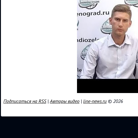
Подписаться на RSS
|
Авторы видео
|
line-news.ru
© 2026