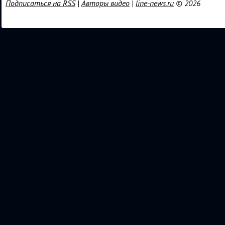
Подписаться на RSS
|
Авторы видео
|
line-news.ru
© 2026