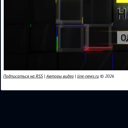
Подписаться на RSS
|
Авторы видео
|
line-news.ru
© 2026