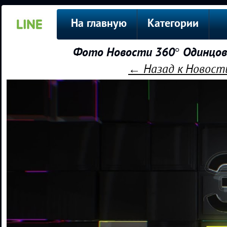
На главную
Категории
Фото Новости 360° Одинцов
← Назад к Новости