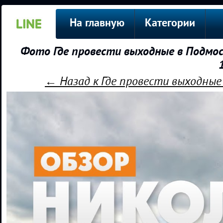
На главную
Категории
Фото Где провести выходные в Подмоск
← Назад к Где провести выходные 