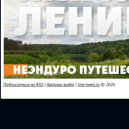
Подписаться на RSS
|
Авторы видео
|
line-news.ru
© 2026