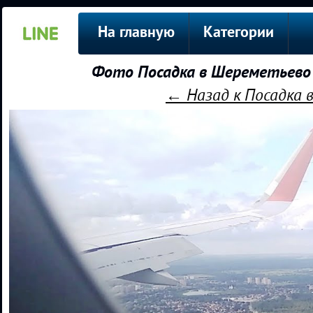
На главную
Категории
Фото Посадка в Шереметьево 
← Назад к Посадка 