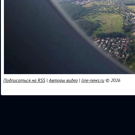
Подписаться на RSS
|
Авторы видео
|
line-news.ru
© 2026