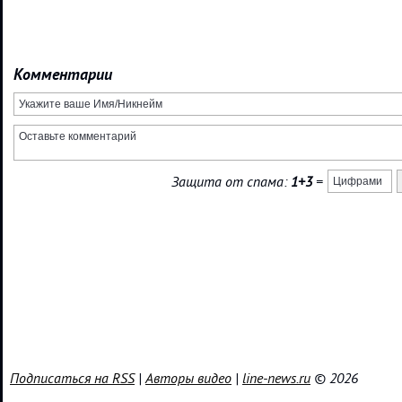
Комментарии
Защита от спама:
1+3
=
Подписаться на RSS
|
Авторы видео
|
line-news.ru
© 2026