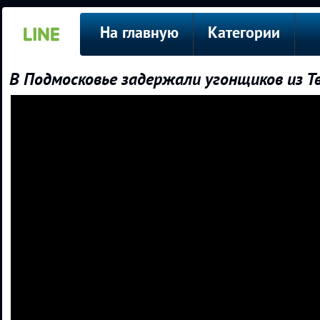
На главную
Категории
В Подмосковье задержали угонщиков из Т