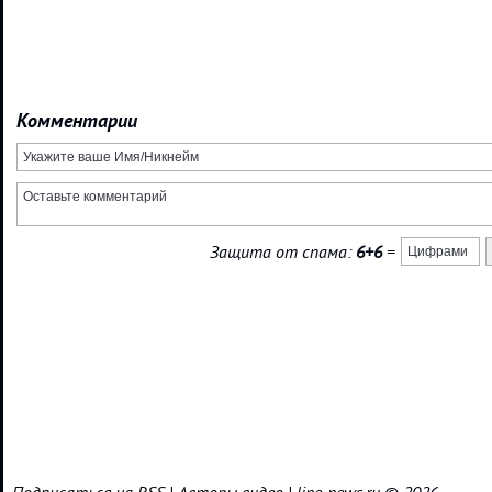
Комментарии
Защита от спама:
6+6
=