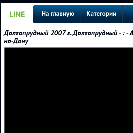
На главную
Категории
Долгопрудный 2007 г. Долгопрудный - : - 
на-Дону