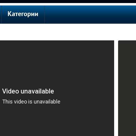
Категории