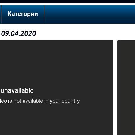
Категории
 09.04.2020