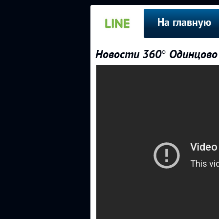
На главную
Новости 360° Одинцово