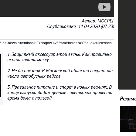
Автор:
МОСРЕГ
Опубликовано: 11.04.2020 (07:23)
1. Защитный аксессуар этой весны. Как правильно
использовать маску
2. Не до поездок. В Московской области сократили
число автобусных рейсов
3. Правильное питание и спорт в новых реалиях. В
конце выпуска дадим ценные советы, как провести
время дома с пользой
Рекоме