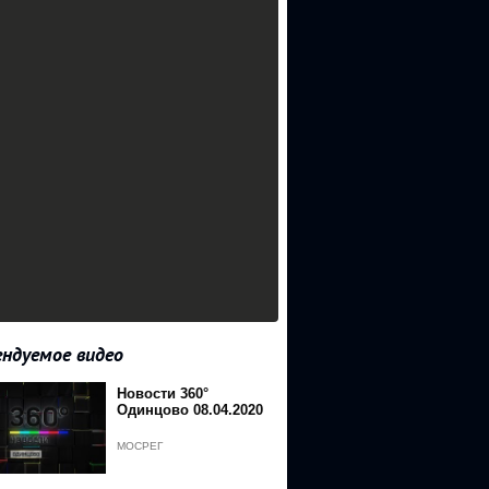
ндуемое видео
Новости 360°
Одинцово 08.04.2020
МОСРЕГ