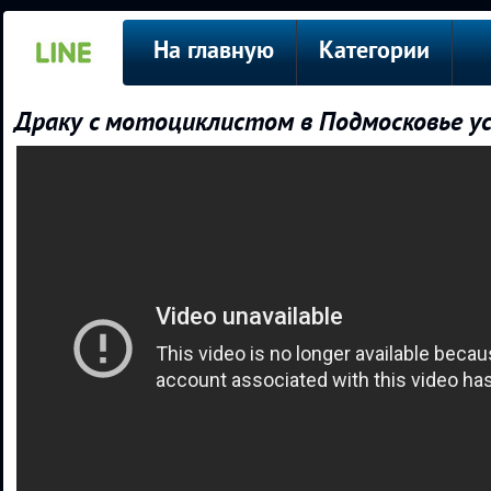
На главную
Категории
Драку с мотоциклистом в Подмосковье у