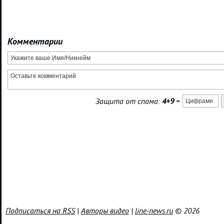
Комментарии
Защита от спама:
4+9
=
Подписаться на RSS
|
Авторы видео
|
line-news.ru
© 2026