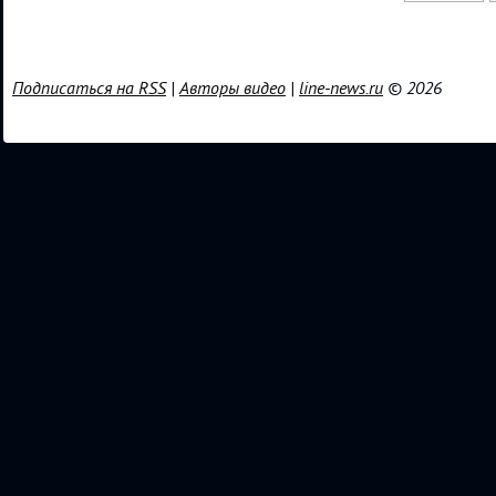
Подписаться на RSS
|
Авторы видео
|
line-news.ru
© 2026