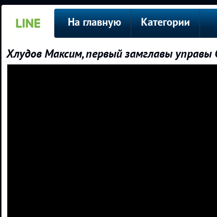
На главную
Категории
Хлудов Максим, первый замглавы управы 