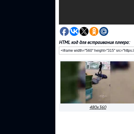
HTML код для встраивания плеера:
480x360