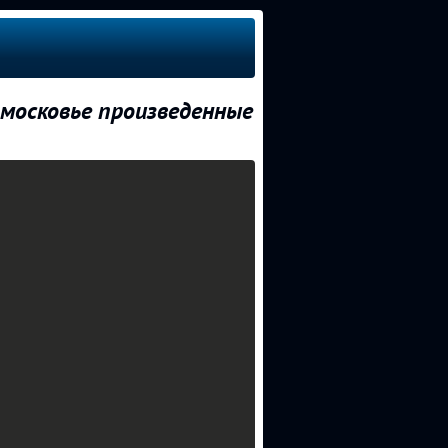
московье произведенные