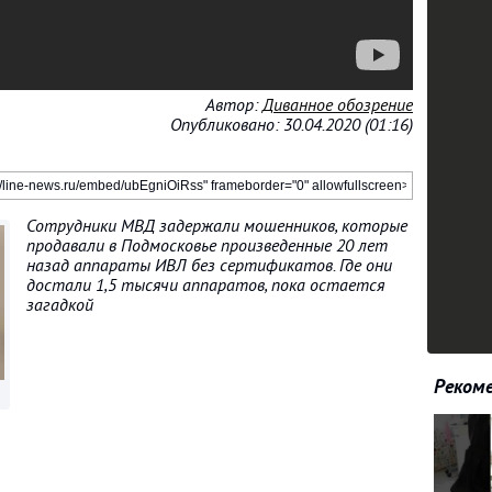
Автор:
Диванное обозрение
Опубликовано: 30.04.2020 (01:16)
Сотрудники МВД задержали мошенников, которые
продавали в Подмосковье произведенные 20 лет
назад аппараты ИВЛ без сертификатов. Где они
достали 1,5 тысячи аппаратов, пока остается
загадкой
Рекоме