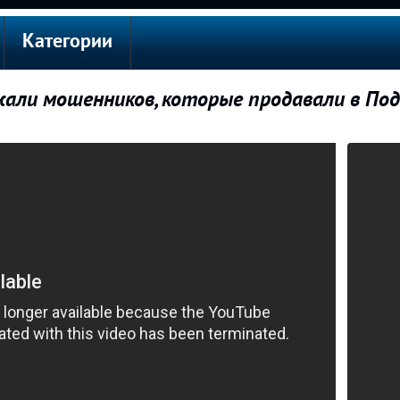
Категории
али мошенников, которые продавали в Под