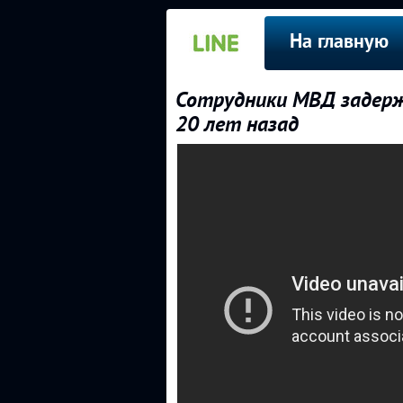
На главную
Сотрудники МВД задерж
20 лет назад