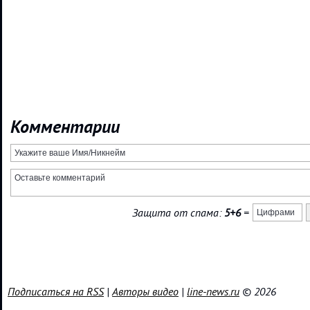
Комментарии
Защита от спама:
5+6
=
Подписаться на RSS
|
Авторы видео
|
line-news.ru
© 2026