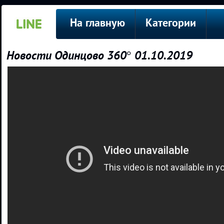
На главную
Категории
Новости Одинцово 360° 01.10.2019