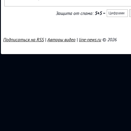
Защита от спама:
5+5
=
Подписаться на RSS
|
Авторы видео
|
line-news.ru
© 2026