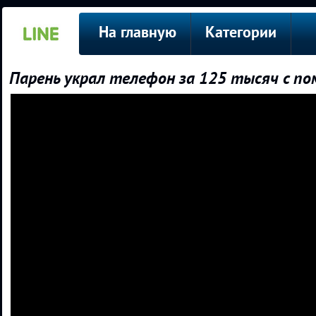
На главную
Категории
Парень украл телефон за 125 тысяч с п