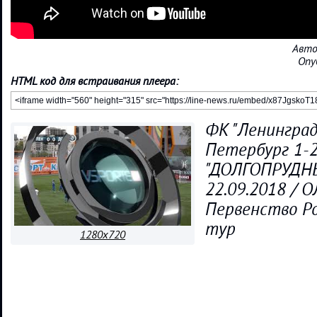
Авто
Опу
HTML код для встраивания плеера:
ФК "Ленинград
Петербург 1-
"ДОЛГОПРУДН
22.09.2018 / 
Первенство Ро
тур
1280x720