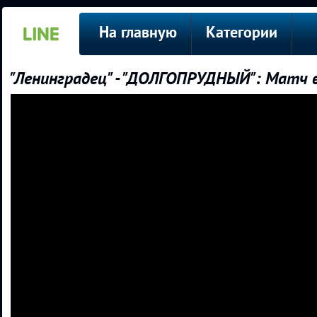
На главную
Категории
"Ленинградец" - "ДОЛГОПРУДНЫЙ": Матч в