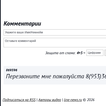
Комментарии
Защита от спама:
4+5
=
869596
Перезвоните мне пожалуйста 8(953)36
Подписаться на RSS
|
Авторы видео
|
line-news.ru
© 2026