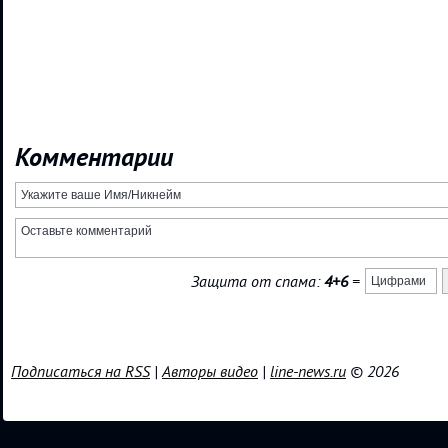
Комментарии
Защита от спама:
4+6
=
Подписаться на RSS
|
Авторы видео
|
line-news.ru
© 2026