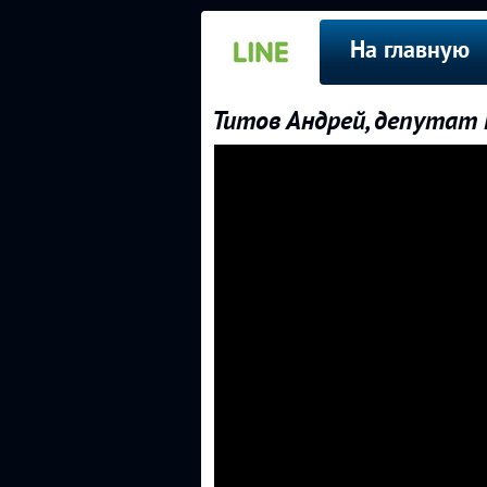
На главную
Титов Андрей, депутат 