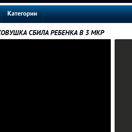
Категории
ГКОВУШКА СБИЛА РЕБЕНКА В 3 МКР