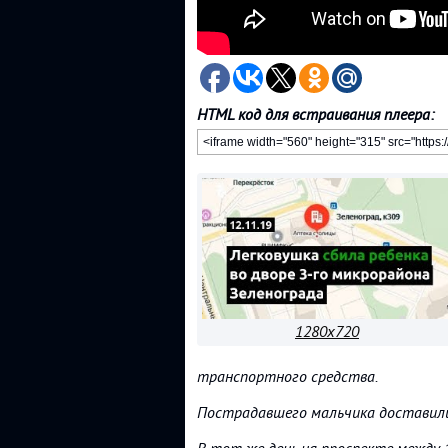
HTML код для встраивания плеера:
1280x720
транспортного средства.
Пострадавшего мальчика доставили 