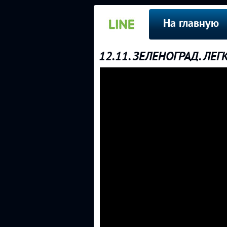
На главную
12.11. ЗЕЛЕНОГРАД. ЛЕ