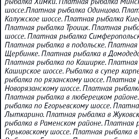
рыбалка Химки. Платная рыбалка Минс
шоссе.Платная рыбалка Одинцово. Пла
Калужское шоссе. Платная рыбалка Киев
Платная рыбалка Троицк. Платная рыб
шоссе. Платная рыбалка Симферопольск
Платная рыбалка в подольске. Платная
Щербинке. Платная рыбалка в Домодедо
Платная рыбалка по Каширке. Платная
Каширское шоссе. Рыбалка в супер карп
рыбалка по рязанскому шоссе. Платная 
Новорязанскому шоссе. Платная рыбалк
Платная рыбалка в люберецком районе
рыбалка по Егорьевскому шоссе. Платна
Лыткарино. Платная рыбалка в Жуковс
рыбалка в Раменском районе. Платная 
Горьковскому шоссе. Платная рыбалка в 