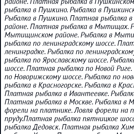
районе. Платная рыбалка в Пушкинском
рыбалка в Пушкино. Рыбалка в Пушкинск
Рыбалка в Пушкино. Платная рыбалка
районе. Платная рыбалка в Мытищах. Р
Мытищинском районе. Рыбалка в Мыти
рыбалка по ленинградскому шоссе. Пла
ленинградке. Рыбалка по ленинградском
рыбалка по Ярославскому шоссе. Рыбалк
шоссе. Платная рыбалка по Новой Риге
по Новорижскому шоссе. Рыбалка по нов
рыбалка в Красногорске. Рыбалка в Крас
Платная рыбалка в Ивантеевке. Рыбалк
Платная рыбалка в Москве. Рыбалка в М
форели на платнике. Ловля форели на 
пруду.Платная рыбалка пятницкое шос
рыбалка Дедовск. Платная рыбалка Хим