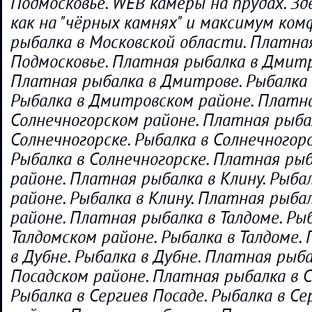
Подмосковье. WEB камеры на прудах. Зде
как на "чёрных камнях" и максимум ко
рыбалка в Московской области. Платна
Подмосковье. Платная рыбалка в Дмитр
Платная рыбалка в Дмитрове. Рыбалка
Рыбалка в Дмитровском районе. Платна
Солнечногорском районе. Платная рыба
Солнечногорске. Рыбалка в Солнечногор
Рыбалка в Солнечногорске. Платная ры
районе. Платная рыбалка в Клину. Рыба
районе. Рыбалка в Клину. Платная рыба
районе. Платная рыбалка в Талдоме. Ры
Талдомском районе. Рыбалка в Талдоме.
в Дубне. Рыбалка в Дубне. Платная рыба
Посадском районе. Платная рыбалка в С
Рыбалка в Сергиев Посаде. Рыбалка в С