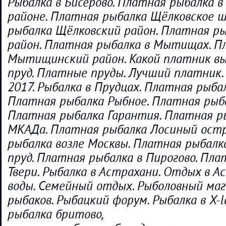
Рыбалка в Бисерово. Платная рыбалка в
районе. Платная рыбалка Щёлковское ш
рыбалка Щёлковский район. Платная р
район. Платная рыбалка в Мытищах. П
Мытищинский район. Какой платник в
пруд. Платные пруды. Лучший платник.
2017. Рыбалка в Прудцах. Платная рыбал
Платная рыбалка Рыбное. Платная рыб
Платная рыбалка Гарантия. Платная р
МКАДа. Платная рыбалка Лосиный остр
рыбалка возле Москвы. Платная рыбал
пруд. Платная рыбалка в Пирогово. Пла
Твери. Рыбалка в Астрахани. Отдых в А
воды. Семейный отдых. Рыболовный маг
рыбаков. Рыбацкий форум. Рыбалка в X-
рыбалка бритово,