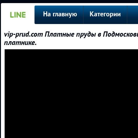
На главную
Категории
vip-prud.com Платные пруды в Подмосковь
платнике.