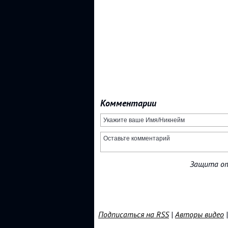
Комментарии
Защита от
Подписаться на RSS
|
Авторы видео