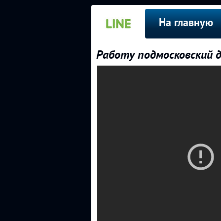
На главную
Работу подмосковский д