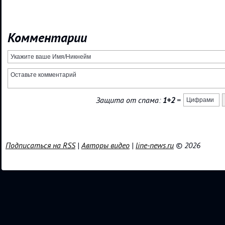
Комментарии
Защита от спама:
1+2
=
Подписаться на RSS
|
Авторы видео
|
line-news.ru
© 2026