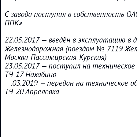
С завода поступил в собственность О
ППК»
22.05.2017 — введён в эксплуатацию в 
Железнодорожная (поездом № 7119 Же
Москва-Пассажирская-Курская)
23.05.2017 — поступил на техническое
ТЧ-17 Нахабино
__.03.2019 — передан на техническое о
ТЧ-20 Апрелевка