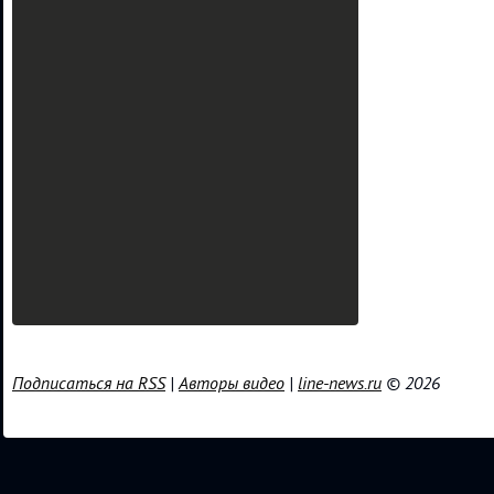
Подписаться на RSS
|
Авторы видео
|
line-news.ru
© 2026